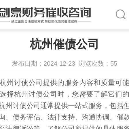
杭州催债公司
发布日期：2024-12-23
浏览次数：
55
杭州
讨债公司
提供的服务内容和质量可
选择杭州讨债公司时，您需要了解它们
杭州讨债公司通常提供一站式服务，包括
询、债务评估、法律支持、沟通协调、催
至法律诉讼等。了解公司所提供的具体服