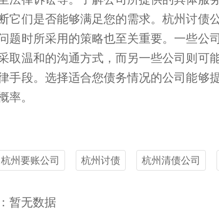
断它们是否能够满足您的需求。杭州讨债
问题时所采用的策略也至关重要。一些公
采取温和的沟通方式，而另一些公司则可
律手段。选择适合您债务情况的公司能够
概率。
杭州要账公司
杭州讨债
杭州清债公司
：暂无数据