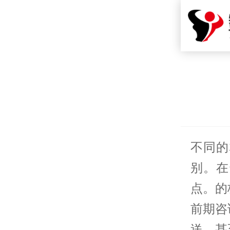
不同的
别。在
点。的
前期咨
送、甚