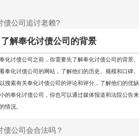
了解奉化讨债公司的背景
奉化讨债公司之前，你需要先了解奉化讨债公司的背景。
看奉化讨债公司的网站，了解他们的历史、规模和口碑。
以搜索有关奉化讨债公司的评论和评分，了解他们的优缺
小的奉化讨债公司，你也可以通过媒体报道和法院公告来
的情况。