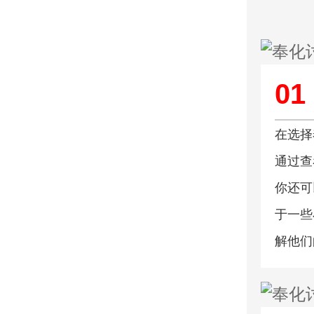
01
在选择
通过查
你还可
于一些
解他们