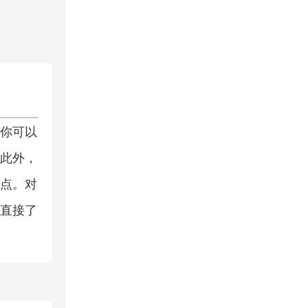
你可以
此外，
点。对
直接了