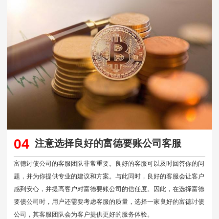
04
注意选择良好的富德要账公司客服
富德讨债公司的客服团队非常重要。良好的客服可以及时回答你的问
题，并为你提供专业的建议和方案。与此同时，良好的客服会让客户
感到安心，并提高客户对富德要账公司的信任度。因此，在选择富德
要债公司时，用户还需要考虑客服的质量，选择一家良好的富德讨债
公司，其客服团队会为客户提供更好的服务体验。