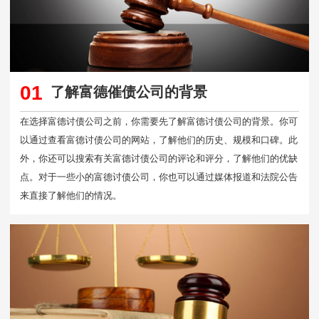
01
了解富德催债公司的背景
在选择富德讨债公司之前，你需要先了解富德讨债公司的背景。你可
以通过查看富德讨债公司的网站，了解他们的历史、规模和口碑。此
外，你还可以搜索有关富德讨债公司的评论和评分，了解他们的优缺
点。对于一些小的富德讨债公司，你也可以通过媒体报道和法院公告
来直接了解他们的情况。