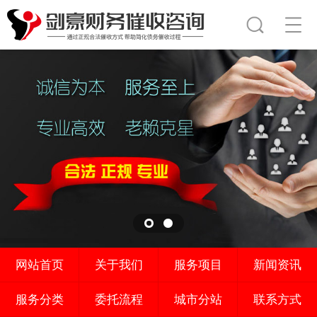
网站首页
关于我们
服务项目
新闻资讯
服务分类
委托流程
城市分站
联系方式