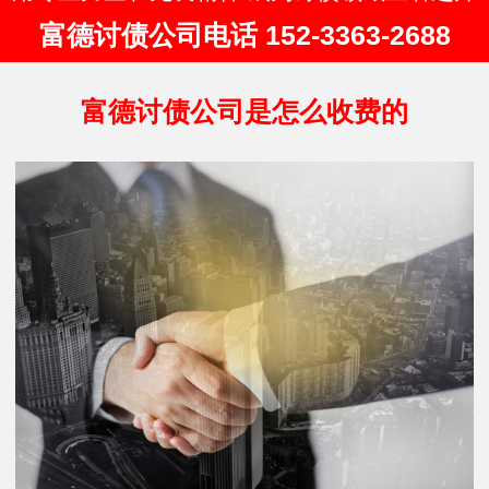
富德讨债公司电话 152-3363-2688
富德讨债公司是怎么收费的