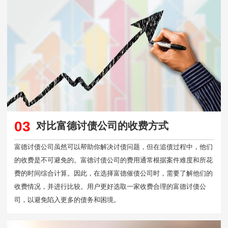
03
对比富德讨债公司的收费方式
富德讨债公司虽然可以帮助你解决讨债问题，但在追债过程中，他们
的收费是不可避免的。富德讨债公司的费用通常根据案件难度和所花
费的时间综合计算。因此，在选择富德催债公司时，需要了解他们的
收费情况，并进行比较。用户更好选取一家收费合理的富德讨债公
司，以避免陷入更多的债务和困境。