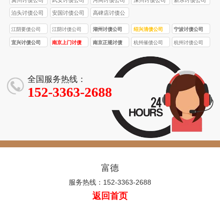
泊头讨债公司
安国讨债公司
高碑店讨债公
司
江阴要债公司
江阴讨债公司
湖州讨债公司
绍兴清债公司
宁波讨债公司
宜兴讨债公司
南京上门讨债
南京正规讨债
杭州催债公司
杭州讨债公司
服务
公司
全国服务热线：
152-3363-2688
富德
服务热线：152-3363-2688
返回首页