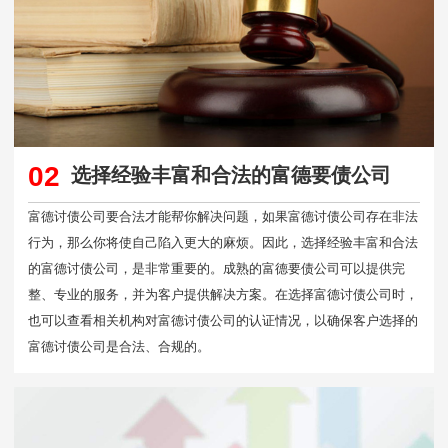
02
选择经验丰富和合法的富德要债公司
富德讨债公司要合法才能帮你解决问题，如果富德讨债公司存在非法
行为，那么你将使自己陷入更大的麻烦。因此，选择经验丰富和合法
的富德讨债公司，是非常重要的。成熟的富德要债公司可以提供完
整、专业的服务，并为客户提供解决方案。在选择富德讨债公司时，
也可以查看相关机构对富德讨债公司的认证情况，以确保客户选择的
富德讨债公司是合法、合规的。