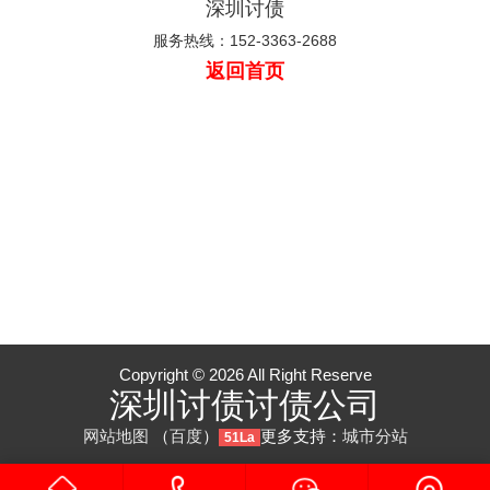
深圳讨债
服务热线：152-3363-2688
返回首页
Copyright © 2026 All Right Reserve
深圳讨债讨债公司
网站地图
（
百度
）
更多支持：
城市分站
51La