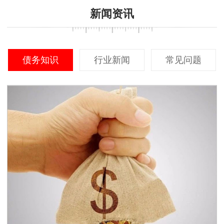
新闻资讯
债务知识
行业新闻
常见问题