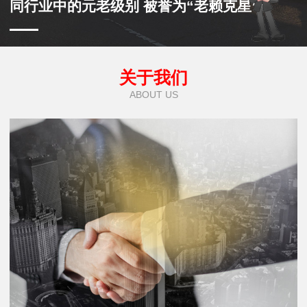
同行业中的元老级别 被誉为“老赖克星”
关于我们
ABOUT US