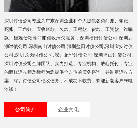
深圳讨债公司专业为广东深圳企业和个人提供各类商账、赖账、
死账、三角账、应收账款、欠款、工程款、货款、工资款、诈骗
款、疑难债款等商账催收清欠服务，深圳福田讨债公司,深圳罗
湖讨债公司,深圳南山讨债公司,深圳盐田讨债公司,深圳宝安讨债
公司,深圳龙岗讨债公司,深圳龙华讨债公司,深圳坪山讨债公司,
深圳讨债公司金牌团队、实力打造、专业机构、放心托付，专业
的商账追收师及律师为您提供全方位的债务咨询，并制定追收方
案，深圳讨债公司催收债务，不成功不收费，欢迎新老客户来电
洽谈！
公司简介
企业文化