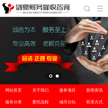
网站首页
关于我们
服务项目
新闻资讯
服务分类
委托流程
城市分站
联系方式