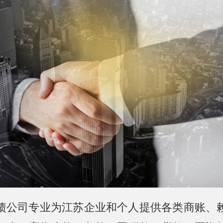
债公司专业为江苏企业和个人提供各类商账、