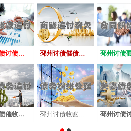
邳州讨债讨债公司
邳州讨债催债公司
邳州讨债催收公司
邳州讨债收账公司