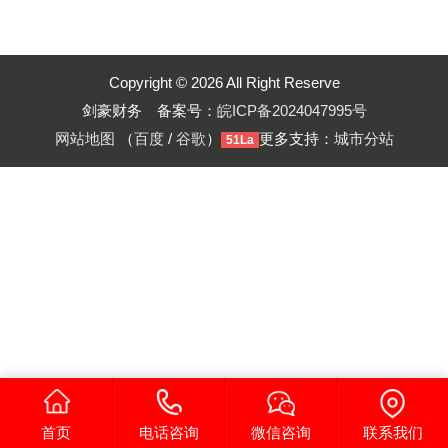
Copyright © 2026 All Right Reserve
剑豪财务 备案号：
皖ICP备2024047995号
网站地图
（
百度
/
谷歌
）
更多支持：
城市分站
51La
首页
电话咨询
微信咨询
联系我们