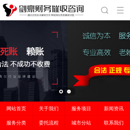
网站首页
关于我们
服务项目
新闻资讯
服务分类
委托流程
城市分站
联系我们