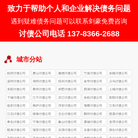
致力于帮助个人和企业解决债务问题
遇到疑难债务问题可以联系剑豪免费咨询
讨债公司电话 137-8366-2688
城市分站
杭州讨债公司
萧山讨债公司
建德讨债公司
宁波讨债公司
余姚讨债公司
温州讨债公司
湖州讨债公司
绍兴讨债公司
金华讨债公司
义乌讨债公司
东阳讨债公司
衢州讨债公司
拱墅讨债公司
西湖讨债公司
上城讨债公司
下城讨债公司
江干讨债公司
滨江讨债公司
余杭讨债公司
富阳讨债公司
临安讨债公司
桐庐讨债公司
淳安讨债公司
海曙讨债公司
江东讨债公司
江北讨债公司
镇海讨债公司
北仑讨债公司
鄞州讨债公司
慈溪讨债公司
奉化讨债公司
宁海讨债公司
象山讨债公司
鹿城讨债公司
龙湾讨债公司
瓯海讨债公司
瑞安讨债公司
乐清讨债公司
永嘉讨债公司
洞头讨债公司